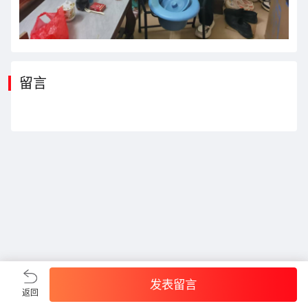
留言
发表留言
返回