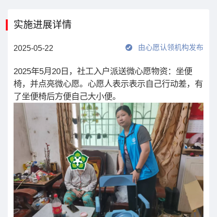
实施进展详情
由心愿认领机构发布
2025-05-22
2025年5月20日，社工入户派送微心愿物资：坐便
椅，并点亮微心愿。心愿人表示表示自己行动差，有
了坐便椅后方便自己大小便。