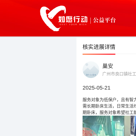
核实进展详情
巢安
广州市良口镇社
2025-05-21
服务对象为低保户，且有智
需长期卧床生活，日常生活
期卧床，服务对象希望社工