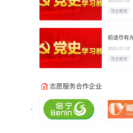
2021-07-23
党史教育
前途尽有
2021-07-22
党史教育
志愿服务合作企业