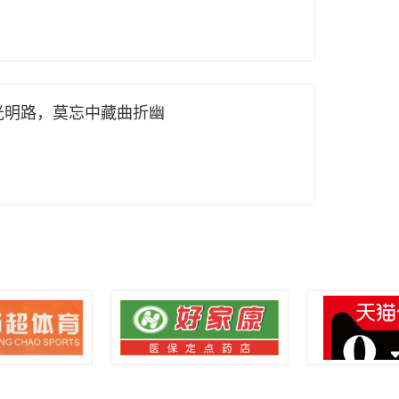
光明路，莫忘中藏曲折幽