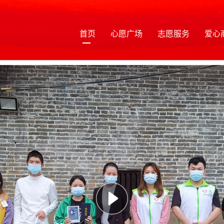
首页
心愿广场
志愿服务
爱心