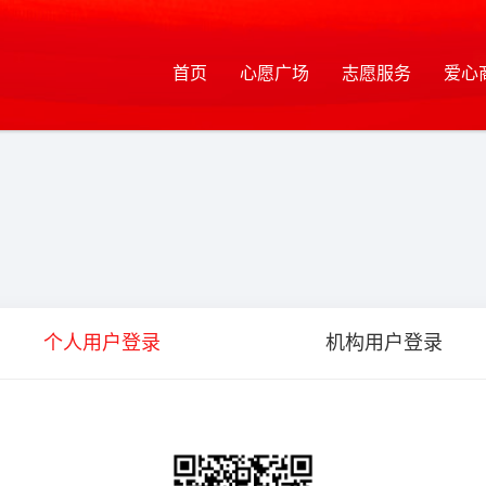
首页
心愿广场
志愿服务
爱心
个人用户登录
机构用户登录