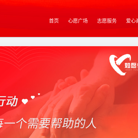
首页
心愿广场
志愿服务
爱心