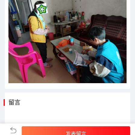
留言
发表留言