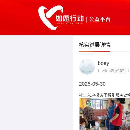
核实进展详情
boey
广州市温泉镇社
2025-05-30
社工入户探访了解到服务对