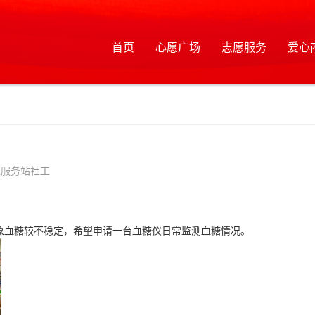
首页
心愿广场
志愿服务
爱心
工服务站社工
象血糖较不稳定，希望申请一台血糖仪日常监测血糖情况。