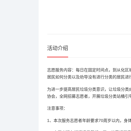
活动介绍
志愿服务内容：每日在固定时间点，到从化区
居民如何分类以及劝导没有进行分类的居民进
为进一步提高居民垃圾分类意识，让垃圾分类
协会，全网招募志愿者，开展垃圾分类站桶引
注意事项：
1、本次服务志愿者年龄要求70周岁以内，身